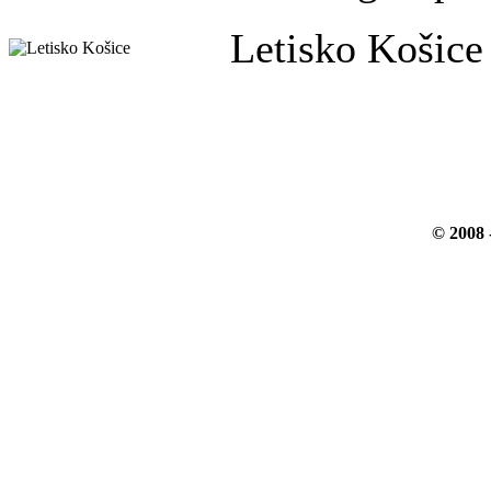
Letisko Košice
© 2008 