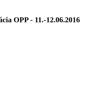
ácia OPP - 11.-12.06.2016