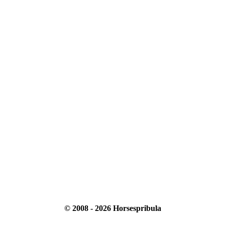
© 2008 - 2026 Horsespribula